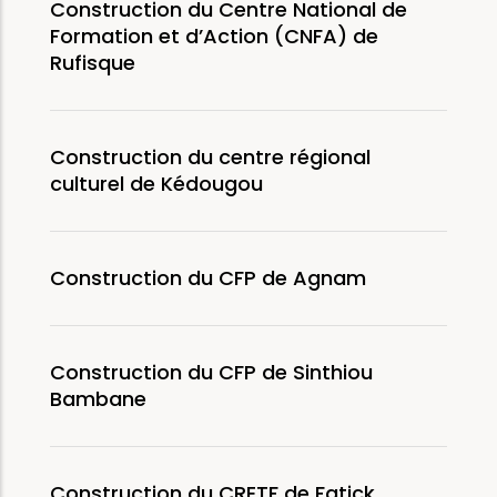
Construction du Centre National de
Formation et d’Action (CNFA) de
Rufisque
Construction du centre régional
culturel de Kédougou
Construction du CFP de Agnam
Construction du CFP de Sinthiou
Bambane
Construction du CRETF de Fatick