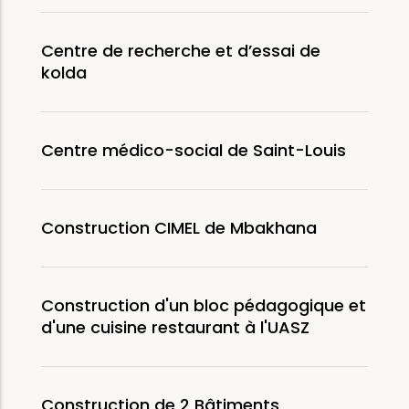
Centre de recherche et d’essai de
kolda
Centre médico-social de Saint-Louis
Construction CIMEL de Mbakhana
Construction d'un bloc pédagogique et
d'une cuisine restaurant à l'UASZ
Construction de 2 Bâtiments