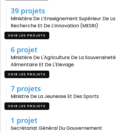
39
projets
Ministère De L’Enseignement Supérieur De La
Recherche Et De L’innovation (MESRI)
VOIR LES PROJETS
6
projet
Ministère De L'Agriculture De La Souveraineté
Alimentaire Et De L'Elevage
VOIR LES PROJETS
7
projets
Ministre De La Jeunesse Et Des Sports
VOIR LES PROJETS
1
projet
Secrétariat Général Du Gouvernement