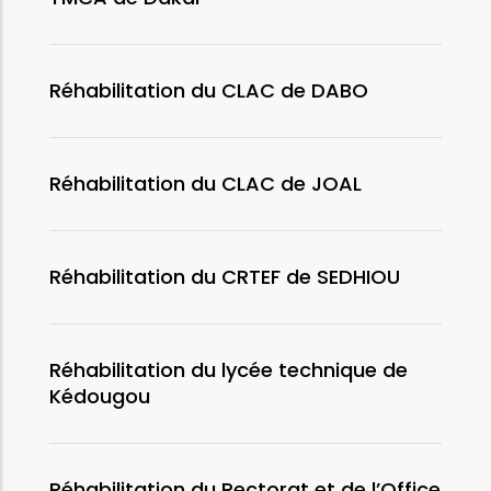
Réhabilitation du CLAC de DABO
Réhabilitation du CLAC de JOAL
Réhabilitation du CRTEF de SEDHIOU
Réhabilitation du lycée technique de
Kédougou
Réhabilitation du Rectorat et de l’Office