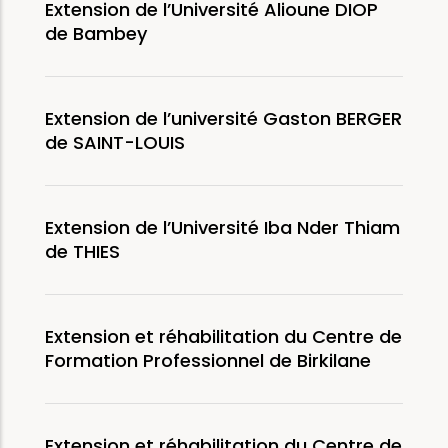
Extension de l’Université Alioune DIOP
de Bambey
Extension de l’université Gaston BERGER
de SAINT-LOUIS
Extension de l’Université Iba Nder Thiam
de THIES
Extension et réhabilitation du Centre de
Formation Professionnel de Birkilane
Extension et réhabilitation du Centre de