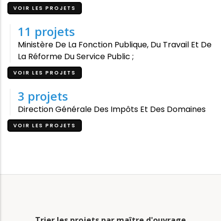
VOIR LES PROJETS
11
projets
Ministère De La Fonction Publique, Du Travail Et De
La Réforme Du Service Public ;
VOIR LES PROJETS
3
projets
Direction Générale Des Impôts Et Des Domaines
VOIR LES PROJETS
Trier les projets par maître d'ouvrage