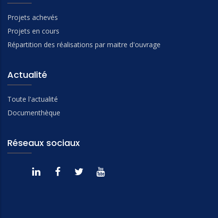
Projets achevés
Projets en cours
Répartition des réalisations par maitre d'ouvrage
Actualité
Toute l'actualité
Documenthèque
Réseaux sociaux