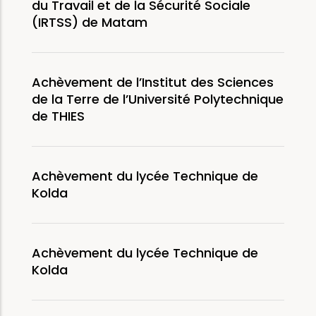
du Travail et de la Sécurité Sociale
(IRTSS) de Matam
Achèvement de l’Institut des Sciences
de la Terre de l’Université Polytechnique
de THIES
Achèvement du lycée Technique de
Kolda
Achèvement du lycée Technique de
Kolda