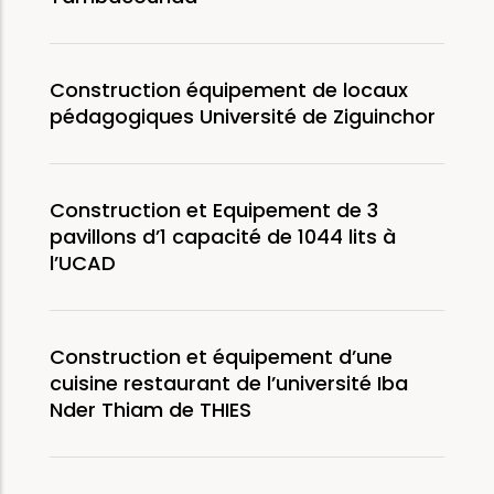
Construction équipement de locaux
pédagogiques Université de Ziguinchor
Construction et Equipement de 3
pavillons d’1 capacité de 1044 lits à
l’UCAD
Construction et équipement d’une
cuisine restaurant de l’université Iba
Nder Thiam de THIES