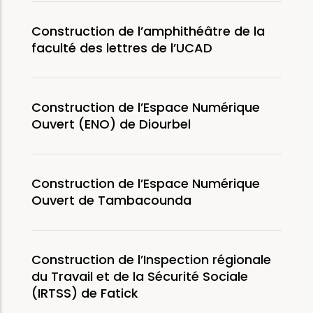
Construction de l’amphithéâtre de la
faculté des lettres de l’UCAD
Construction de l’Espace Numérique
Ouvert (ENO) de Diourbel
Construction de l’Espace Numérique
Ouvert de Tambacounda
Construction de l’Inspection régionale
du Travail et de la Sécurité Sociale
(IRTSS) de Fatick