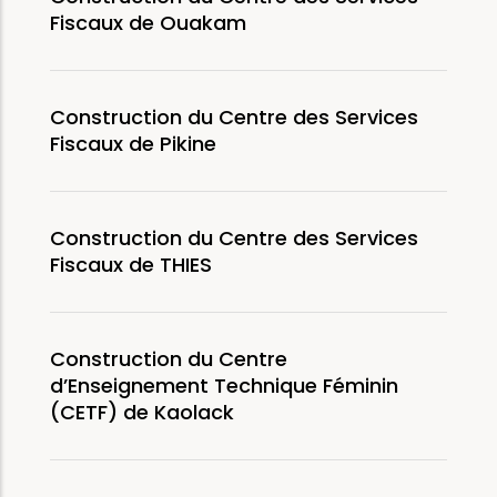
Fiscaux de Ouakam
Construction du Centre des Services
Fiscaux de Pikine
Construction du Centre des Services
Fiscaux de THIES
Construction du Centre
d’Enseignement Technique Féminin
(CETF) de Kaolack