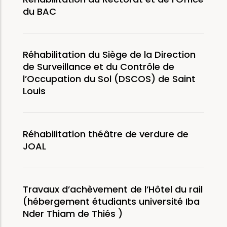
du BAC
Réhabilitation du Siège de la Direction
de Surveillance et du Contrôle de
l’Occupation du Sol (DSCOS) de Saint
Louis
Réhabilitation théâtre de verdure de
JOAL
Travaux d’achèvement de l’Hôtel du rail
(hébergement étudiants université Iba
Nder Thiam de Thiés )