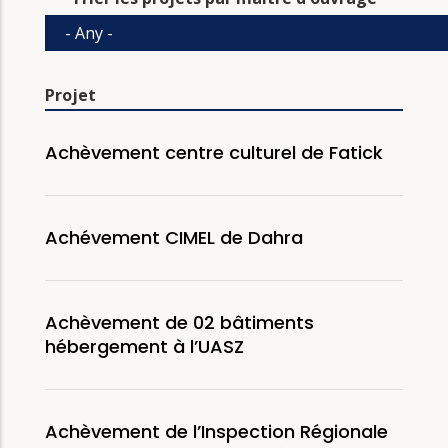
Projet
Achèvement centre culturel de Fatick
Achévement CIMEL de Dahra
Achèvement de 02 bâtiments
hébergement à l’UASZ
Achèvement de l’Inspection Régionale