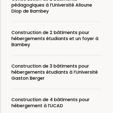
pédagogiques à l’Université Alioune
Diop de Bambey
Construction de 2 bâtiments pour
hébergements étudiants et un foyer à
Bambey
Construction de 3 bâtiments pour
hébergements étudiants à l’Université
Gaston Berger
Construction de 4 bâtiments pour
hébergement à l’UCAD