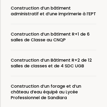
Construction d’un bâtiment
administratif et d’une imprimerie à l’EPT
Construction d’un bâtiment R+1 de 6
salles de Classe au CNQP
Construction d’un Bâtiment R+2 de 12
salles de classes et de 4 SDC UGB
Construction d’un forage et d’un
château d’eau équipé au Lycée
Professionnel de Sandiara