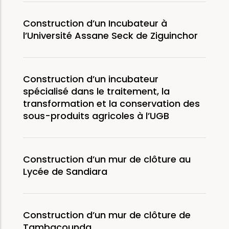
Construction d’un Incubateur à
l’Université Assane Seck de Ziguinchor
Construction d’un incubateur
spécialisé dans le traitement, la
transformation et la conservation des
sous-produits agricoles à l’UGB
Construction d’un mur de clôture au
Lycée de Sandiara
Construction d’un mur de clôture de
Tambacounda