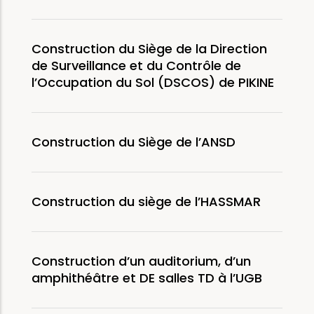
Construction du Siège de la Direction
de Surveillance et du Contrôle de
l’Occupation du Sol (DSCOS) de PIKINE
Construction du Siège de l’ANSD
Construction du siège de l’HASSMAR
Construction d’un auditorium, d’un
amphithéâtre et DE salles TD à l’UGB