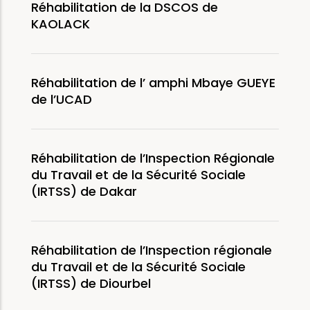
Réhabilitation de la DSCOS de
KAOLACK
Réhabilitation de l’ amphi Mbaye GUEYE
de l’UCAD
Réhabilitation de l’Inspection Régionale
du Travail et de la Sécurité Sociale
(IRTSS) de Dakar
Réhabilitation de l’Inspection régionale
du Travail et de la Sécurité Sociale
(IRTSS) de Diourbel