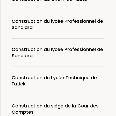
Construction du lycée Professionnel de
Sandiara
Construction du lycée Professionnel de
Sandiara
Construction du Lycée Technique de
Fatick
Construction du siège de la Cour des
Comptes