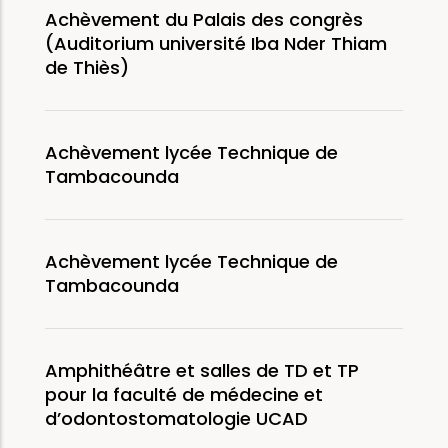
Achèvement du Palais des congrès
(Auditorium université Iba Nder Thiam
de Thiès)
Achèvement lycée Technique de
Tambacounda
Achèvement lycée Technique de
Tambacounda
Amphithéâtre et salles de TD et TP
pour la faculté de médecine et
d’odontostomatologie UCAD