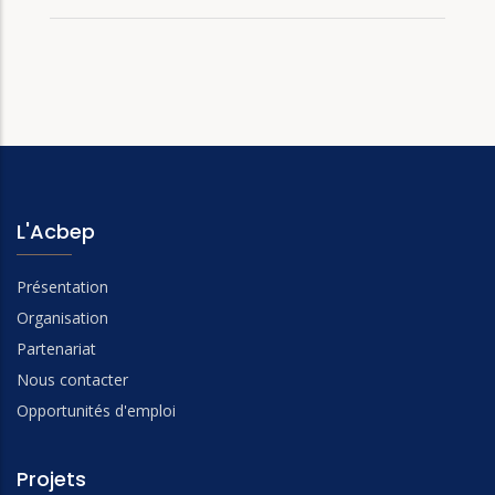
L'Acbep
Présentation
Organisation
Partenariat
Nous contacter
Opportunités d'emploi
Projets