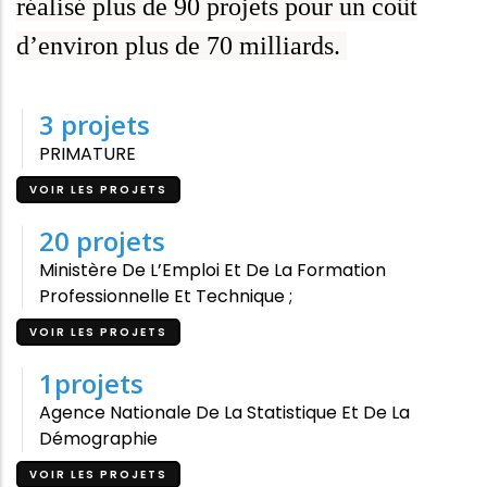
réalisé plus de 90 projets pour un coût
d’environ plus de 70 milliards.
3
projets
PRIMATURE
VOIR LES PROJETS
20
projets
Ministère De L’Emploi Et De La Formation
Professionnelle Et Technique ;
VOIR LES PROJETS
1
projets
Agence Nationale De La Statistique Et De La
Démographie
VOIR LES PROJETS