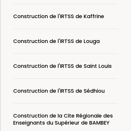
Construction de l'IRTSS de Kaffrine
Construction de l'IRTSS de Louga
Construction de l'IRTSS de Saint Louis
Construction de l'IRTSS de Sédhiou
Construction de la Cite Régionale des
Enseignants du Supérieur de BAMBEY