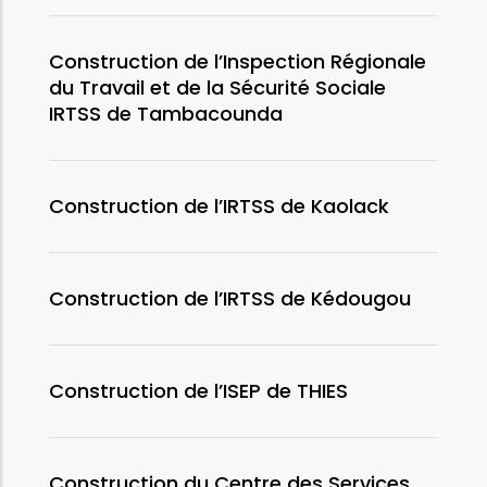
Construction de l’Inspection Régionale
du Travail et de la Sécurité Sociale
IRTSS de Tambacounda
Construction de l’IRTSS de Kaolack
Construction de l’IRTSS de Kédougou
Construction de l’ISEP de THIES
Construction du Centre des Services