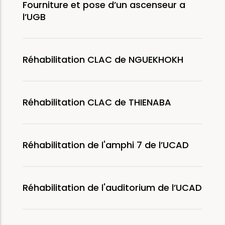
Fourniture et pose d’un ascenseur a
l’UGB
Réhabilitation CLAC de NGUEKHOKH
Réhabilitation CLAC de THIENABA
Réhabilitation de l'amphi 7 de l’UCAD
Réhabilitation de l'auditorium de l’UCAD