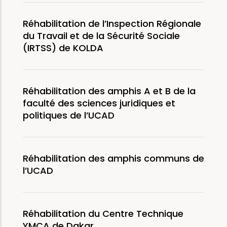
Réhabilitation de l’Inspection Régionale
du Travail et de la Sécurité Sociale
(IRTSS) de KOLDA
Réhabilitation des amphis A et B de la
faculté des sciences juridiques et
politiques de l’UCAD
Réhabilitation des amphis communs de
l’UCAD
Réhabilitation du Centre Technique
YMCA de Dakar