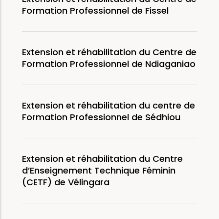
Formation Professionnel de Fissel
Extension et réhabilitation du Centre de
Formation Professionnel de Ndiaganiao
Extension et réhabilitation du centre de
Formation Professionnel de Sédhiou
Extension et réhabilitation du Centre
d’Enseignement Technique Féminin
(CETF) de Vélingara