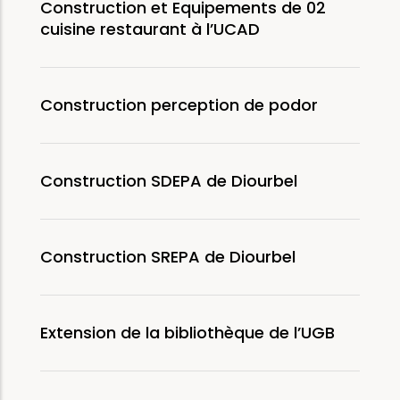
Construction et Equipements de 02
cuisine restaurant à l’UCAD
Construction perception de podor
Construction SDEPA de Diourbel
Construction SREPA de Diourbel
Extension de la bibliothèque de l’UGB