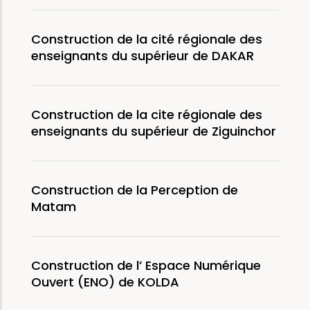
Construction de la cité régionale des
enseignants du supérieur de DAKAR
Construction de la cite régionale des
enseignants du supérieur de Ziguinchor
Construction de la Perception de
Matam
Construction de l’ Espace Numérique
Ouvert (ENO) de KOLDA