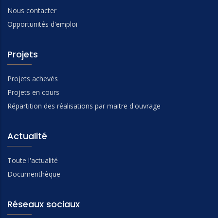
Nous contacter
Opportunités d'emploi
Projets
Projets achevés
Projets en cours
Répartition des réalisations par maitre d'ouvrage
Actualité
Toute l'actualité
Documenthèque
Réseaux sociaux