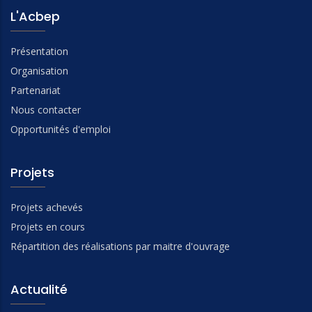
L'Acbep
Présentation
Organisation
Partenariat
Nous contacter
Opportunités d'emploi
Projets
Projets achevés
Projets en cours
Répartition des réalisations par maitre d'ouvrage
Actualité