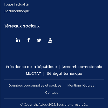
Toute l'actualité
Documenthèque
Réseaux sociaux
Présidence de la République
Assemblee-nationale
MUCTAT
Sénégal Numérique
Données personnelles et cookies
Mentions légales
Contact
© Copyright Acbep 2025. Tous droits réservés.