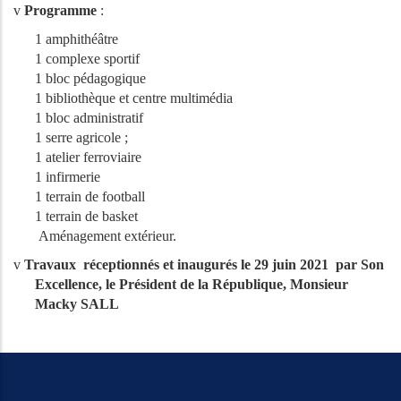
v
Programme
:
1 amphithéâtre
1 complexe sportif
1 bloc pédagogique
1 bibliothèque et centre multimédia
1 bloc administratif
1 serre agricole ;
1 atelier ferroviaire
1 infirmerie
1 terrain de football
1 terrain de basket
Aménagement extérieur.
v
Travaux réceptionnés et inaugurés le 29 juin 2021 par Son
Excellence, le Président de la République, Monsieur
Macky SALL