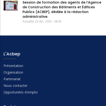
Session de formation des agents de l’Agence
de Construction des Bâtiments et Édifices
Publics (ACBEP), dédiée à la rédaction
administrative.
Actualité
23 déc. 2025 - 08:05
L'Acbep
Présentation
Organisation
Partenariat
Nous contacter
Opportunités d'emploi