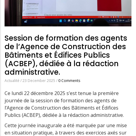
Session de formation des agents
de l’Agence de Construction des
Bâtiments et Édifices Publics
(ACBEP), dédiée à la rédaction
administrative.
Actualité
/
23 December 2025
/
0 Comments
Ce lundi 22 décembre 2025 s’est tenue la première
journée de la session de formation des agents de
l’Agence de Construction des Bâtiments et Édifices
Publics (ACBEP), dédiée à la rédaction administrative.
Cette journée inaugurale a été marquée par une mise
en situation pratique, à travers des exercices axés sur