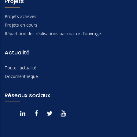
Projets
Projets achevés
Projets en cours
Répartition des réalisations par maitre d'ouvrage
Actualité
Toute l'actualité
Documenthèque
Réseaux sociaux