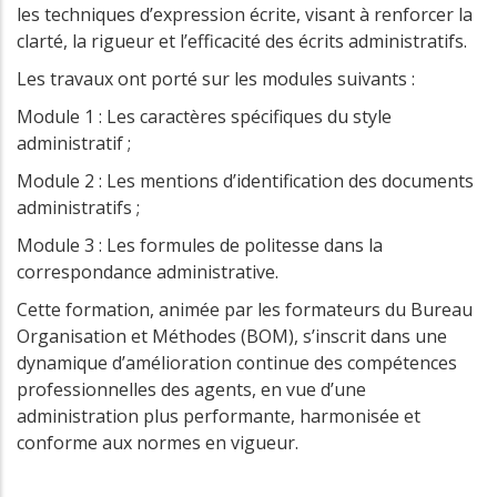
les techniques d’expression écrite, visant à renforcer la
clarté, la rigueur et l’efficacité des écrits administratifs.
Les travaux ont porté sur les modules suivants :
Module 1 : Les caractères spécifiques du style
administratif ;
Module 2 : Les mentions d’identification des documents
administratifs ;
Module 3 : Les formules de politesse dans la
correspondance administrative.
Cette formation, animée par les formateurs du Bureau
Organisation et Méthodes (BOM), s’inscrit dans une
dynamique d’amélioration continue des compétences
professionnelles des agents, en vue d’une
administration plus performante, harmonisée et
conforme aux normes en vigueur.