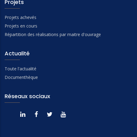
Projets
Projets achevés
Projets en cours
Répartition des réalisations par maitre d'ouvrage
Actualité
Toute l'actualité
Documenthèque
Réseaux sociaux