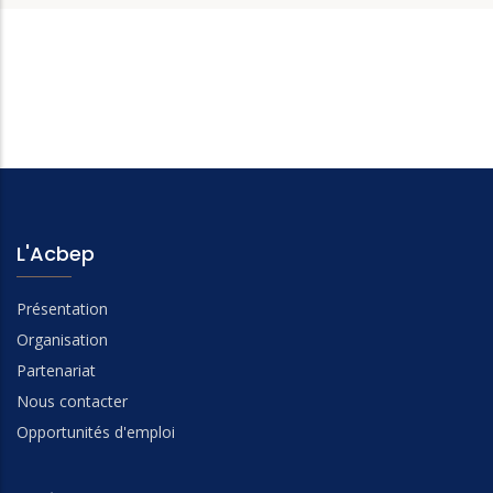
L'Acbep
Présentation
Organisation
Partenariat
Nous contacter
Opportunités d'emploi