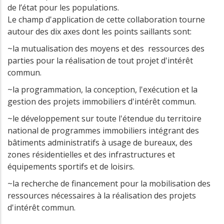
de l’état pour les populations.
Le champ d'application de cette collaboration tourne
autour des dix axes dont les points saillants sont:
~la mutualisation des moyens et des ressources des
parties pour la réalisation de tout projet d'intérêt
commun.
~la programmation, la conception, l'exécution et la
gestion des projets immobiliers d'intérêt commun.
~le développement sur toute l'étendue du territoire
national de programmes immobiliers intégrant des
bâtiments administratifs à usage de bureaux, des
zones résidentielles et des infrastructures et
équipements sportifs et de loisirs.
~la recherche de financement pour la mobilisation des
ressources nécessaires à la réalisation des projets
d'intérêt commun.