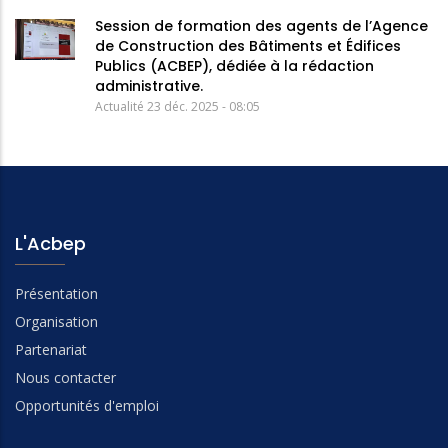
Session de formation des agents de l’Agence
de Construction des Bâtiments et Édifices
Publics (ACBEP), dédiée à la rédaction
administrative.
Actualité
23 déc. 2025 - 08:05
L'Acbep
Présentation
Organisation
Partenariat
Nous contacter
Opportunités d'emploi