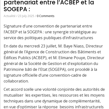
partenariat entre l’ACBEP et la
SOGEPA :
Actualité
/
23 July 2025
/
0 Comments
Signature d’une convention de partenariat entre
l’ACBEP et la SOGEPA : une synergie stratégique au
service des politiques publiques d’infrastructures
En date du mercredi 23 juillet, M. Baye Niass, Directeur
général de l’Agence de Construction des Bâtiments et
Édifices Publics (ACBEP), et M. Elimane Pouye, Directeur
général de la Société de Gestion et d'exploitation du
Patrimoine bâti de l'Etat (SOGEPA), ont procédé à la
signature officielle d’une convention-cadre de
collaboration.
Cet accord scelle une volonté conjointe des autorités de
mutualiser les expertises, les ressources et les moyens
techniques dans une dynamique de complémentarité,
en vue d’optimiser la réponse besoins infrastructurels