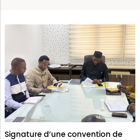
d'Ariane
Signature d’une convention de