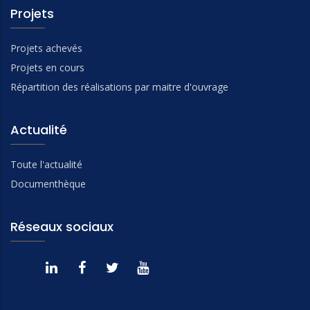
Projets
Projets achevés
Projets en cours
Répartition des réalisations par maitre d'ouvrage
Actualité
Toute l'actualité
Documenthèque
Réseaux sociaux